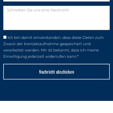
Ich bin damit einverstanden, dass diese Daten zum
Zweck der Kontaktaufnahme gespeichert und
verarbeitet werden. Mir ist bekannt, dass ich meine
Einwilligung jederzeit widerrufen kann.*
Nachricht abschicken
Alternative: