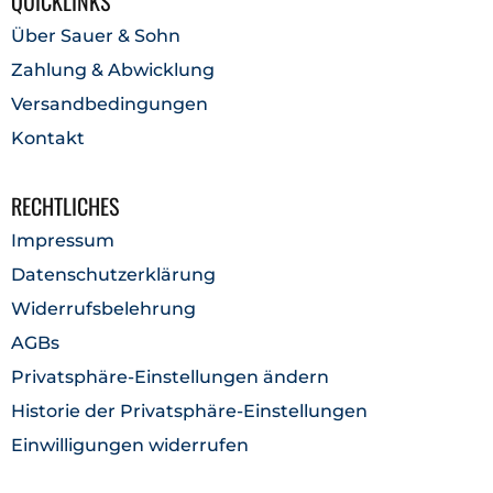
QUICKLINKS
Über Sauer & Sohn
Zahlung & Abwicklung
Versandbedingungen
Kontakt
RECHTLICHES
Impressum
Datenschutzerklärung
Widerrufsbelehrung
AGBs
Privatsphäre-Einstellungen ändern
Historie der Privatsphäre-Einstellungen
Einwilligungen widerrufen