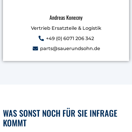
Andreas Konecny
Vertrieb Ersatzteile & Logistik
+49 (0) 6071 206 342
parts@sauerundsohn.de
WAS SONST NOCH FÜR SIE INFRAGE
KOMMT