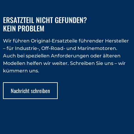
ERSATZTEIL NICHT GEFUNDEN?
KEIN PROBLEM
Wir führen Original-Ersatzteile führender Hersteller
– für Industrie-, Off-Road- und Marinemotoren.
Auch bei speziellen Anforderungen oder älteren
Modellen helfen wir weiter. Schreiben Sie uns – wir
kümmern uns.
Nachricht schreiben