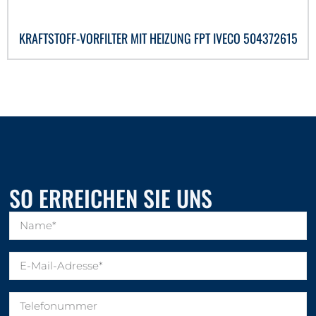
KRAFTSTOFF-VORFILTER MIT HEIZUNG FPT IVECO 504372615
SO ERREICHEN SIE UNS