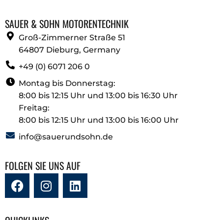
SAUER & SOHN MOTORENTECHNIK
Groß-Zimmerner Straße 51
64807 Dieburg, Germany
+49 (0) 6071 206 0
Montag bis Donnerstag:
8:00 bis 12:15 Uhr und 13:00 bis 16:30 Uhr
Freitag:
8:00 bis 12:15 Uhr und 13:00 bis 16:00 Uhr
info@sauerundsohn.de
FOLGEN SIE UNS AUF