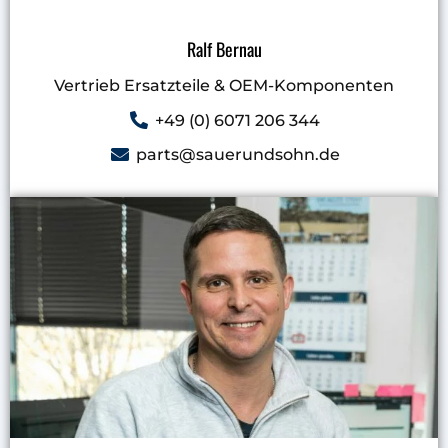
Ralf Bernau
Vertrieb Ersatzteile & OEM-Komponenten
+49 (0) 6071 206 344
parts@sauerundsohn.de