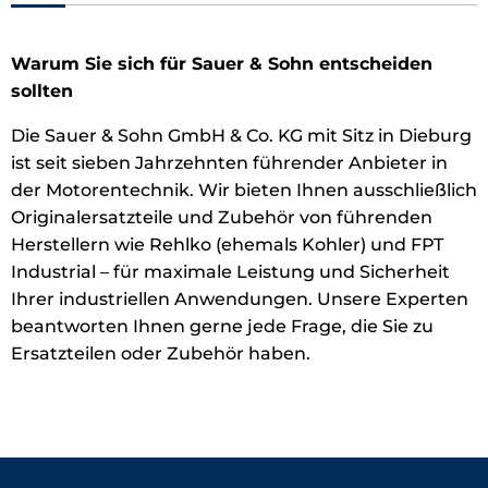
Warum Sie sich für Sauer & Sohn entscheiden
sollten
Die Sauer & Sohn GmbH & Co. KG mit Sitz in Dieburg
ist seit sieben Jahrzehnten führender Anbieter in
der Motorentechnik. Wir bieten Ihnen ausschließlich
Originalersatzteile und Zubehör von führenden
Herstellern wie Rehlko (ehemals Kohler) und FPT
Industrial – für maximale Leistung und Sicherheit
Ihrer industriellen Anwendungen. Unsere Experten
beantworten Ihnen gerne jede Frage, die Sie zu
Ersatzteilen oder Zubehör haben.