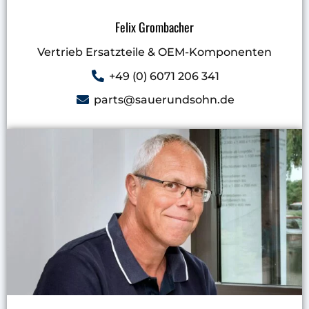
Felix Grombacher
Vertrieb Ersatzteile & OEM-Komponenten
+49 (0) 6071 206 341
parts@sauerundsohn.de