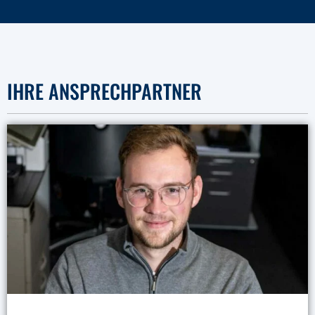
IHRE ANSPRECHPARTNER