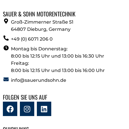
SAUER & SOHN MOTORENTECHNIK
Groß-Zimmerner Straße 51
64807 Dieburg, Germany
+49 (0) 6071 206 0
Montag bis Donnerstag:
8:00 bis 12:15 Uhr und 13:00 bis 16:30 Uhr
Freitag:
8:00 bis 12:15 Uhr und 13:00 bis 16:00 Uhr
info@sauerundsohn.de
FOLGEN SIE UNS AUF