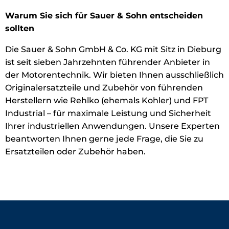
Warum Sie sich für Sauer & Sohn entscheiden
sollten
Die Sauer & Sohn GmbH & Co. KG mit Sitz in Dieburg
ist seit sieben Jahrzehnten führender Anbieter in
der Motorentechnik. Wir bieten Ihnen ausschließlich
Originalersatzteile und Zubehör von führenden
Herstellern wie Rehlko (ehemals Kohler) und FPT
Industrial – für maximale Leistung und Sicherheit
Ihrer industriellen Anwendungen. Unsere Experten
beantworten Ihnen gerne jede Frage, die Sie zu
Ersatzteilen oder Zubehör haben.