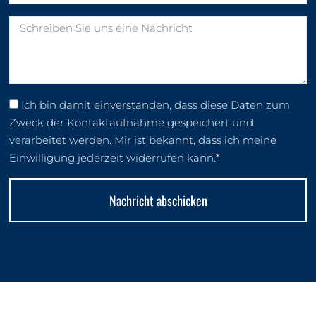
Ich bin damit einverstanden, dass diese Daten zum
Zweck der Kontaktaufnahme gespeichert und
verarbeitet werden. Mir ist bekannt, dass ich meine
Einwilligung jederzeit widerrufen kann.*
Nachricht abschicken
Alternative: