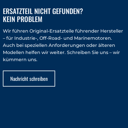
ERSATZTEIL NICHT GEFUNDEN?
KEIN PROBLEM
Wir führen Original-Ersatzteile führender Hersteller
– für Industrie-, Off-Road- und Marinemotoren.
Auch bei speziellen Anforderungen oder älteren
Modellen helfen wir weiter. Schreiben Sie uns – wir
kümmern uns.
Nachricht schreiben