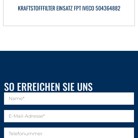
KRAFTSTOFFFILTER EINSATZ FPT IVECO 504364882
SO ERREICHEN SIE UNS