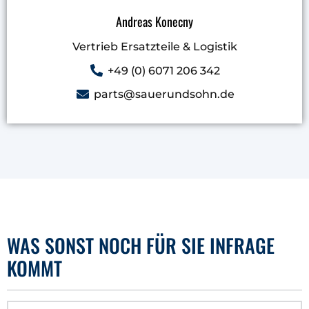
Andreas Konecny
Vertrieb Ersatzteile & Logistik
+49 (0) 6071 206 342
parts@sauerundsohn.de
WAS SONST NOCH FÜR SIE INFRAGE
KOMMT