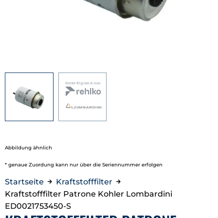
Abbildung ähnlich
* genaue Zuordung kann nur über die Seriennummer erfolgen
Startseite
Kraftstofffilter
Kraftstofffilter Patrone Kohler Lombardini
ED0021753450-S