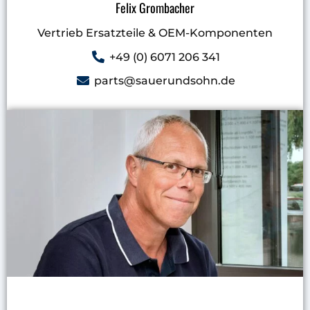
Felix Grombacher
Vertrieb Ersatzteile & OEM-Komponenten
+49 (0) 6071 206 341
parts@sauerundsohn.de