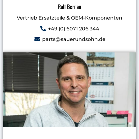
Ralf Bernau
Vertrieb Ersatzteile & OEM-Komponenten
+49 (0) 6071 206 344
parts@sauerundsohn.de