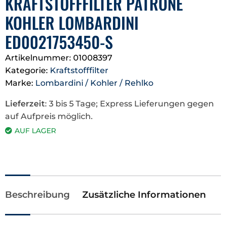
KRAFTSTOFFFILTER PATRONE
KOHLER LOMBARDINI
ED0021753450-S
Artikelnummer:
01008397
Kategorie:
Kraftstofffilter
Marke:
Lombardini / Kohler / Rehlko
Lieferzeit
: 3 bis 5 Tage; Express Lieferungen gegen
auf Aufpreis möglich.
AUF LAGER
Beschreibung
Zusätzliche Informationen