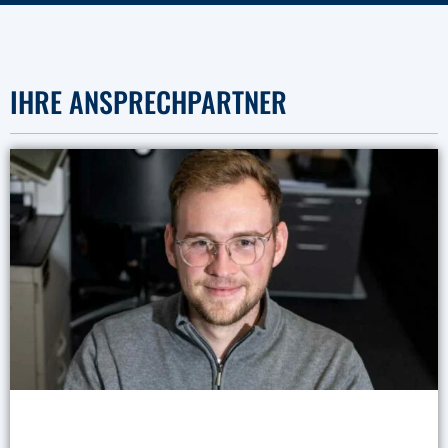
IHRE ANSPRECHPARTNER