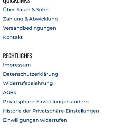
QUICKLINKS
Über Sauer & Sohn
Zahlung & Abwicklung
Versandbedingungen
Kontakt
RECHTLICHES
Impressum
Datenschutzerklärung
Widerrufsbelehrung
AGBs
Privatsphäre-Einstellungen ändern
Historie der Privatsphäre-Einstellungen
Einwilligungen widerrufen