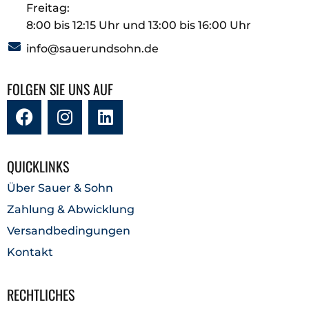
Freitag:
8:00 bis 12:15 Uhr und 13:00 bis 16:00 Uhr
info@sauerundsohn.de
FOLGEN SIE UNS AUF
QUICKLINKS
Über Sauer & Sohn
Zahlung & Abwicklung
Versandbedingungen
Kontakt
RECHTLICHES