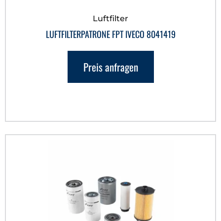
Luftfilter
LUFTFILTERPATRONE FPT IVECO 8041419
Preis anfragen