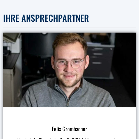
IHRE ANSPRECHPARTNER
Felix Grombacher