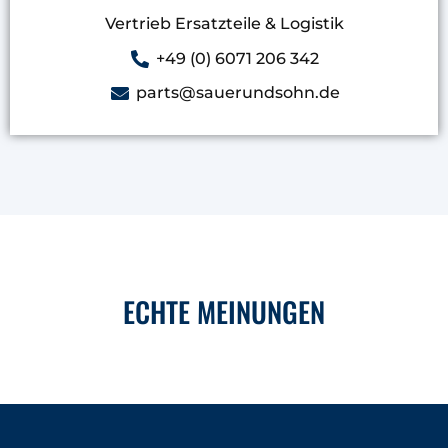
Vertrieb Ersatzteile & Logistik
+49 (0) 6071 206 342
parts@sauerundsohn.de
ECHTE MEINUNGEN