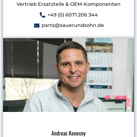
Vertrieb Ersatzteile & OEM-Komponenten
+49 (0) 6071 206 344
parts@sauerundsohn.de
Andreas Konecny