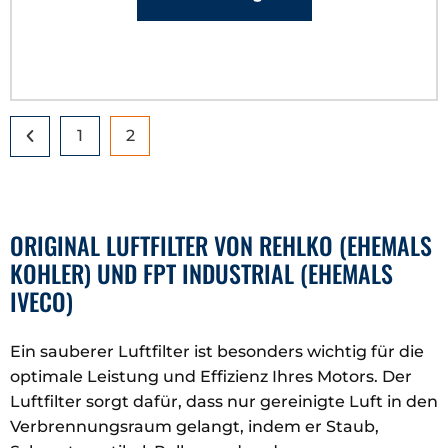
1
2
ORIGINAL LUFTFILTER VON REHLKO (EHEMALS
KOHLER) UND FPT INDUSTRIAL (EHEMALS
IVECO)
Ein sauberer Luftfilter ist besonders wichtig für die
optimale Leistung und Effizienz Ihres Motors. Der
Luftfilter sorgt dafür, dass nur gereinigte Luft in den
Verbrennungsraum gelangt, indem er Staub,