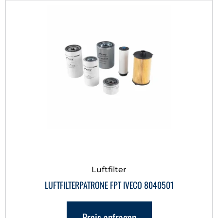
Luftfilter
LUFTFILTERPATRONE FPT IVECO 8040501
Preis anfragen