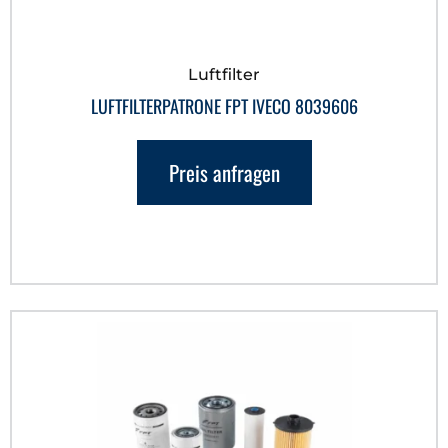
Luftfilter
LUFTFILTERPATRONE FPT IVECO 8039606
Preis anfragen