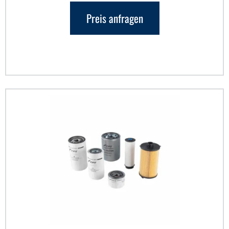
Preis anfragen