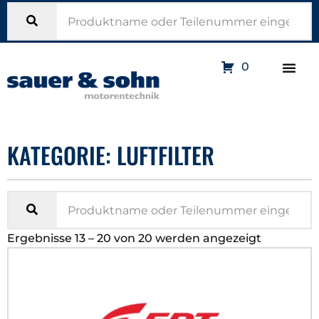
0
KATEGORIE: LUFTFILTER
Ergebnisse 13 – 20 von 20 werden angezeigt