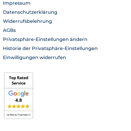
Impressum
Datenschutzerklärung
Widerrufsbelehrung
AGBs
Privatsphäre-Einstellungen ändern
Historie der Privatsphäre-Einstellungen
Einwilligungen widerrufen