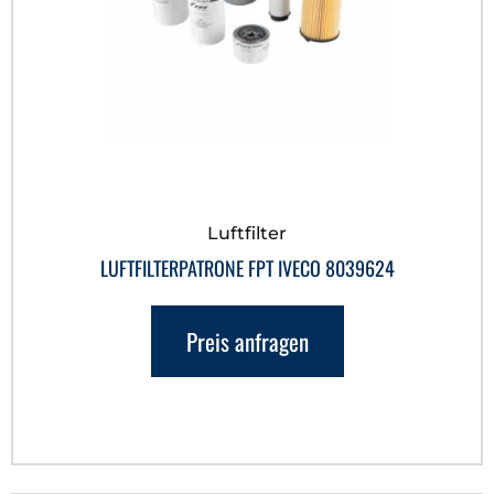
Luftfilter
LUFTFILTERPATRONE FPT IVECO 8039624
Preis anfragen