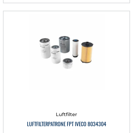
Luftfilter
LUFTFILTERPATRONE FPT IVECO 8034304