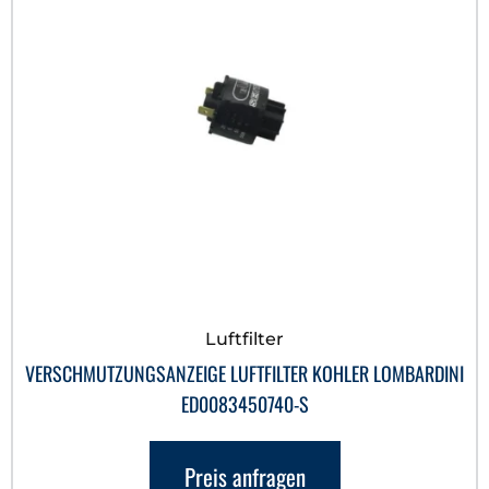
Luftfilter
VERSCHMUTZUNGSANZEIGE LUFTFILTER KOHLER LOMBARDINI
ED0083450740-S
Preis anfragen