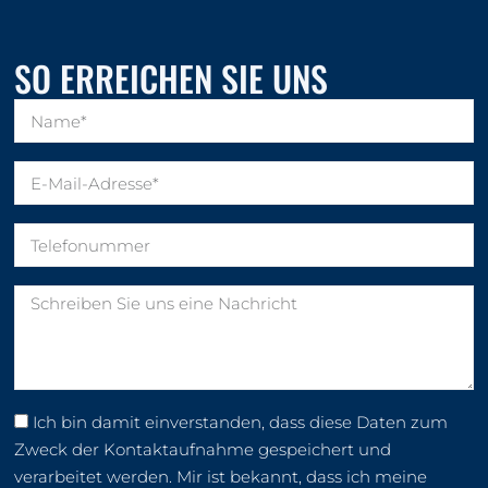
SO ERREICHEN SIE UNS
Ich bin damit einverstanden, dass diese Daten zum
Zweck der Kontaktaufnahme gespeichert und
verarbeitet werden. Mir ist bekannt, dass ich meine