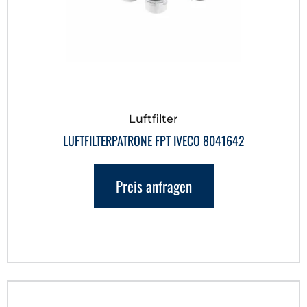
Luftfilter
LUFTFILTERPATRONE FPT IVECO 8041642
Preis anfragen