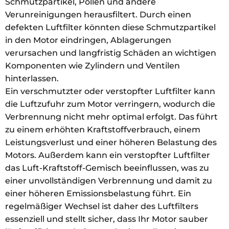
Schmutzpartikel, Pollen und andere
Verunreinigungen herausfiltert. Durch einen
defekten Luftfilter könnten diese Schmutzpartikel
in den Motor eindringen, Ablagerungen
verursachen und langfristig Schäden an wichtigen
Komponenten wie Zylindern und Ventilen
hinterlassen.
Ein verschmutzter oder verstopfter Luftfilter kann
die Luftzufuhr zum Motor verringern, wodurch die
Verbrennung nicht mehr optimal erfolgt. Das führt
zu einem erhöhten Kraftstoffverbrauch, einem
Leistungsverlust und einer höheren Belastung des
Motors. Außerdem kann ein verstopfter Luftfilter
das Luft-Kraftstoff-Gemisch beeinflussen, was zu
einer unvollständigen Verbrennung und damit zu
einer höheren Emissionsbelastung führt. Ein
regelmäßiger Wechsel ist daher des Luftfilters
essenziell und stellt sicher, dass Ihr Motor sauber