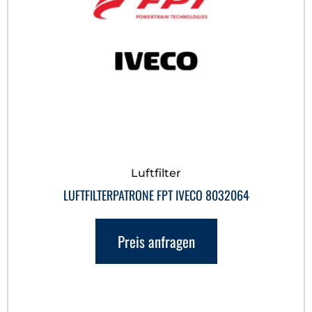
Luftfilter
LUFTFILTERPATRONE FPT IVECO 8032064
Preis anfragen