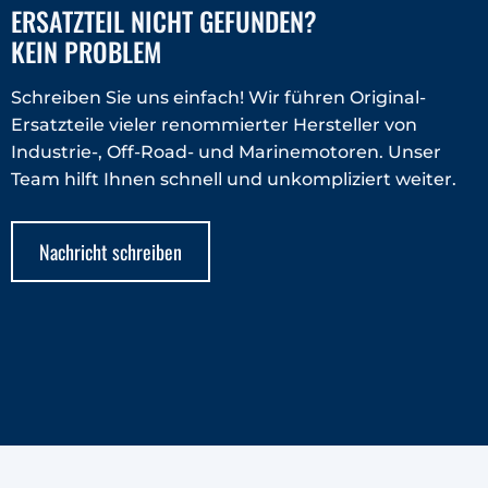
ERSATZTEIL NICHT GEFUNDEN?
KEIN PROBLEM
Schreiben Sie uns einfach! Wir führen Original-
Ersatzteile vieler renommierter Hersteller von
Industrie-, Off-Road- und Marinemotoren. Unser
Team hilft Ihnen schnell und unkompliziert weiter.
Nachricht schreiben