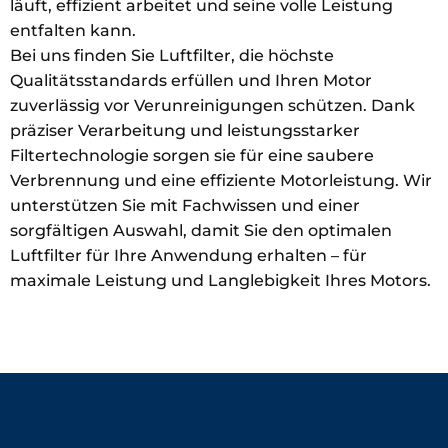
läuft, effizient arbeitet und seine volle Leistung
entfalten kann.
Bei uns finden Sie Luftfilter, die höchste
Qualitätsstandards erfüllen und Ihren Motor
zuverlässig vor Verunreinigungen schützen. Dank
präziser Verarbeitung und leistungsstarker
Filtertechnologie sorgen sie für eine saubere
Verbrennung und eine effiziente Motorleistung. Wir
unterstützen Sie mit Fachwissen und einer
sorgfältigen Auswahl, damit Sie den optimalen
Luftfilter für Ihre Anwendung erhalten – für
maximale Leistung und Langlebigkeit Ihres Motors.