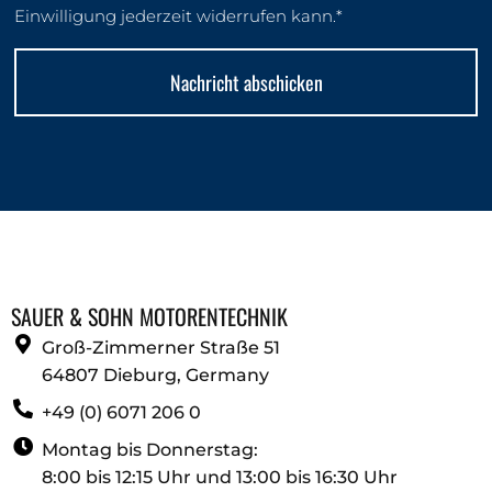
Einwilligung jederzeit widerrufen kann.*
Nachricht abschicken
Alternative:
SAUER & SOHN MOTORENTECHNIK
Groß-Zimmerner Straße 51
64807 Dieburg, Germany
+49 (0) 6071 206 0
Montag bis Donnerstag:
8:00 bis 12:15 Uhr und 13:00 bis 16:30 Uhr