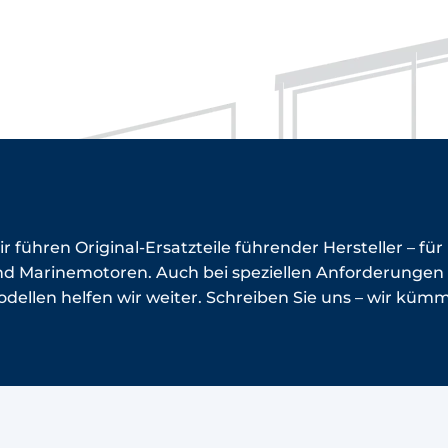
r führen Original-Ersatzteile führender Hersteller – für
d Marinemotoren. Auch bei speziellen Anforderungen 
dellen helfen wir weiter. Schreiben Sie uns – wir küm