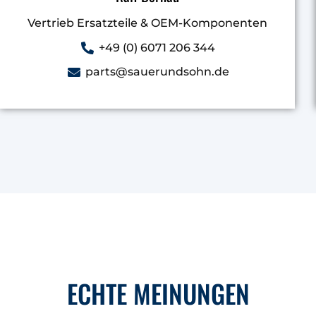
Vertrieb Ersatzteile & OEM-Komponenten
+49 (0) 6071 206 344
parts@sauerundsohn.de
ECHTE MEINUNGEN