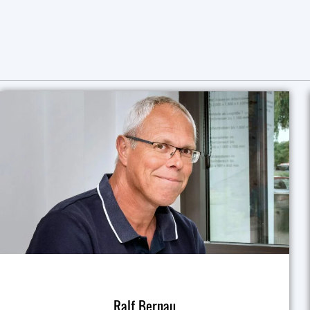
Ralf Bernau