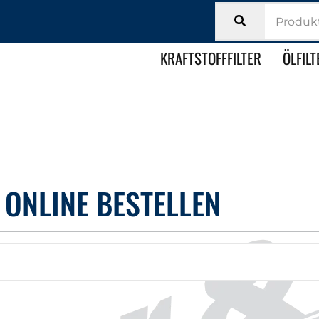
KRAFTSTOFFFILTER
ÖLFILT
ONLINE BESTELLEN