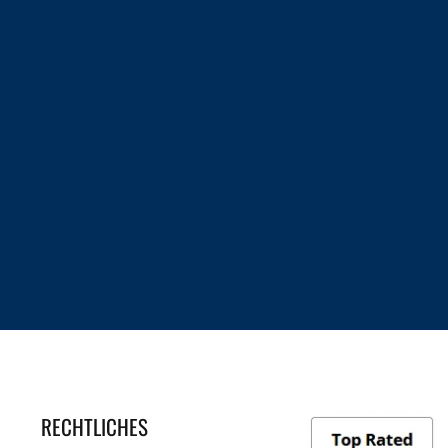
RECHTLICHES