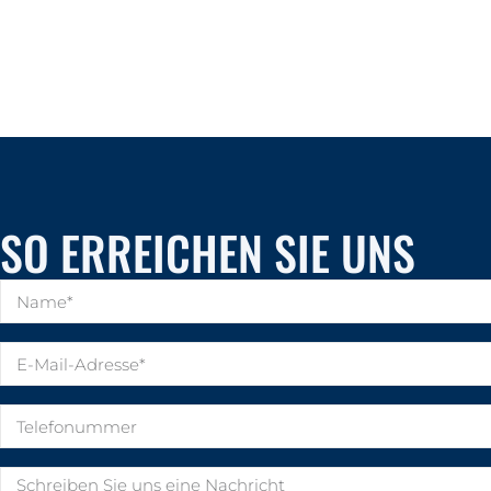
SO ERREICHEN SIE UNS